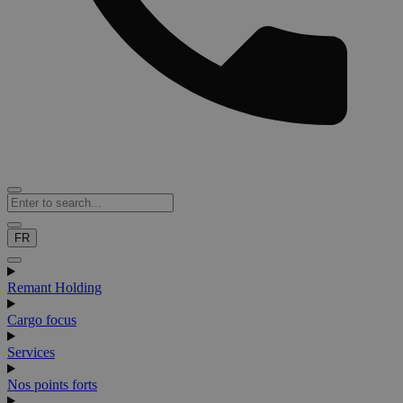
FR
Remant Holding
Cargo focus
Services
Nos points forts