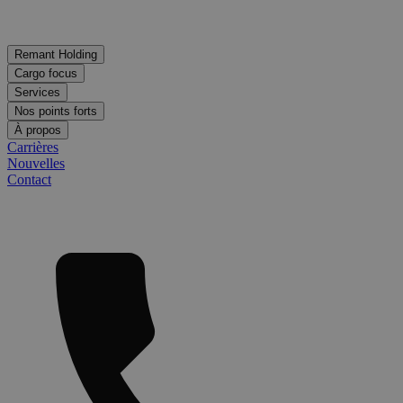
Remant Holding
Cargo focus
Services
Nos points forts
À propos
Carrières
Nouvelles
Contact