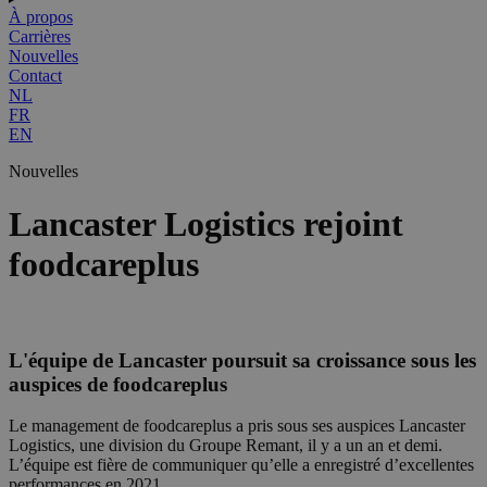
À propos
Carrières
Nouvelles
Contact
NL
FR
EN
Nouvelles
Lancaster Logistics rejoint
foodcareplus
L'équipe de Lancaster poursuit sa croissance sous les
auspices de foodcareplus
Le management de foodcareplus a pris sous ses auspices Lancaster
Logistics, une division du Groupe Remant, il y a un an et demi.
L’équipe est fière de communiquer qu’elle a enregistré d’excellentes
performances en 2021.